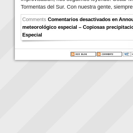
Tormentas del Sur. Con nuestra gente, siempre!!
Comments
Comentarios desactivados
en Annou
meteorológico especial – Copiosas precipitaci
Especial