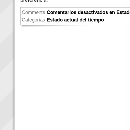
Comments
Comentarios desactivados
en Estad
Categorias
Estado actual del tiempo