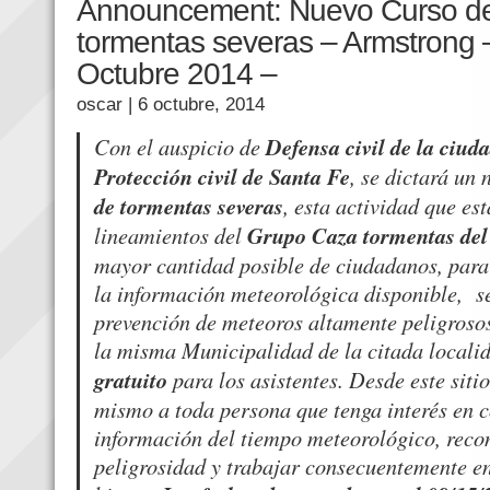
Announcement: Nuevo Curso de
tormentas severas – Armstrong 
Octubre 2014 –
oscar
| 6 octubre, 2014
Con el auspicio de
Defensa civil de la ciud
Protección civil de Santa Fe
, se dictará un
de tormentas severas
, esta actividad que es
lineamientos del
Grupo Caza tormentas del
mayor cantidad posible de ciudadanos, para
la información meteorológica disponible, se
prevención de meteoros altamente peligrosos
la misma Municipalidad de la citada locali
gratuito
para los asistentes. Desde este sitio
mismo a toda persona que tenga interés en 
información del tiempo meteorológico, reco
peligrosidad y trabajar consecuentemente en