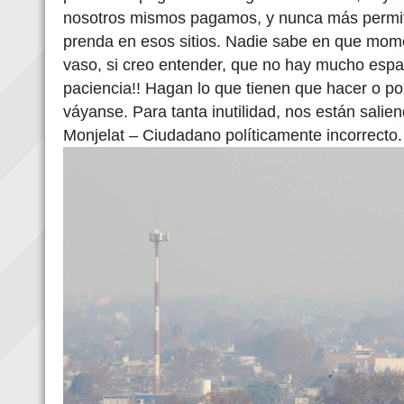
nosotros mismos pagamos, y nunca más permit
prenda en esos sitios. Nadie sabe en que mome
vaso, si creo entender, que no hay mucho espaci
paciencia!! Hagan lo que tienen que hacer o p
váyanse. Para tanta inutilidad, nos están sali
Monjelat – Ciudadano políticamente incorrecto.