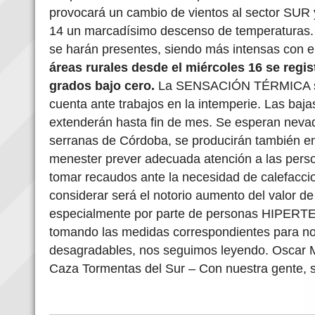
provocará un cambio de vientos al sector SUR 
14 un marcadísimo descenso de temperaturas. 
se harán presentes, siendo más intensas con e
áreas rurales desde el miércoles 16 se regi
grados bajo cero.
La SENSACIÓN TÉRMICA ser
cuenta ante trabajos en la intemperie. Las baj
extenderán hasta fin de mes. Se esperan neva
serranas de Córdoba, se producirán también en
menester prever adecuada atención a las perso
tomar recaudos ante la necesidad de calefacci
considerar será el notorio aumento del valor de
especialmente por parte de personas HIPERTE
tomando las medidas correspondientes para no
desagradables, nos seguimos leyendo. Oscar M
Caza Tormentas del Sur – Con nuestra gente, s