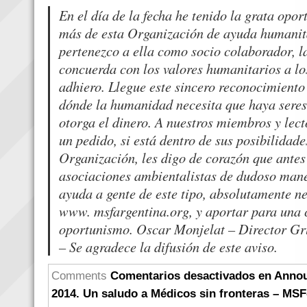
En el día de la fecha he tenido la grata opo
más de esta Organización de ayuda humanit
pertenezco a ella como socio colaborador, l
concuerda con los valores humanitarios a lo
adhiero. Llegue este sincero reconocimiento 
dónde la humanidad necesita que haya seres
otorga el dinero. A nuestros miembros y lect
un pedido, si está dentro de sus posibilidad
Organización, les digo de corazón que antes
asociaciones ambientalistas de dudoso mane
ayuda a gente de este tipo, absolutamente n
www. msfargentina.org, y aportar para una 
oportunismo. Oscar Monjelat – Director Gr
– Se agradece la difusión de este aviso.
Comments
Comentarios desactivados
en Annou
2014. Un saludo a Médicos sin fronteras – MSF