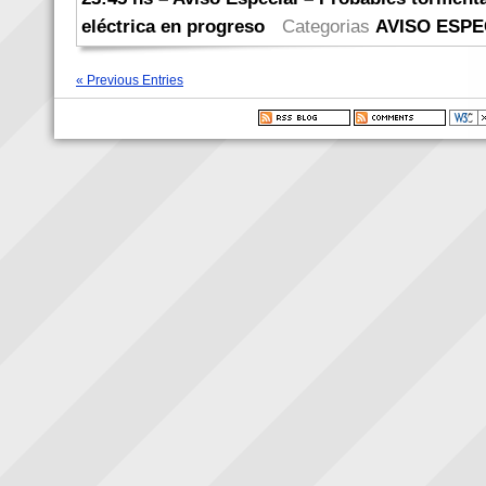
eléctrica en progreso
Categorias
AVISO ESPE
« Previous Entries