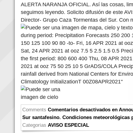
ALERTA NARANJA OFICIAL. Así las cosas, lim
seguimos leyendo. Solicito difusión de este AV
Director- Grupo Caza Tormentas del Sur. Con n
Comments
Comentarios desactivados
en Annou
Sur santafesino. Condiciones meteorológicas p
Categorias
AVISO ESPECIAL