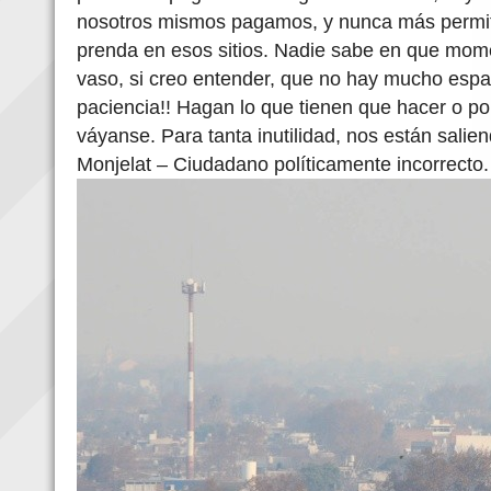
nosotros mismos pagamos, y nunca más permit
prenda en esos sitios. Nadie sabe en que mome
vaso, si creo entender, que no hay mucho espaci
paciencia!! Hagan lo que tienen que hacer o p
váyanse. Para tanta inutilidad, nos están sali
Monjelat – Ciudadano políticamente incorrecto.