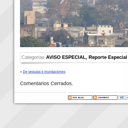
Categorias
AVISO ESPECIAL
,
Reporte Especial
«
De sequías e inundaciones
Comentarios Cerrados.