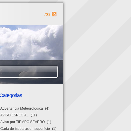
rss
Categorias
Advertencia Meteorológica
(4)
AVISO ESPECIAL
(11)
Aviso por TIEMPO SEVERO
(1)
Carta de isobaras en superficie
(1)