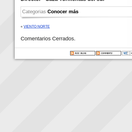
Categorias
Conocer más
«
VIENTO NORTE
Comentarios Cerrados.