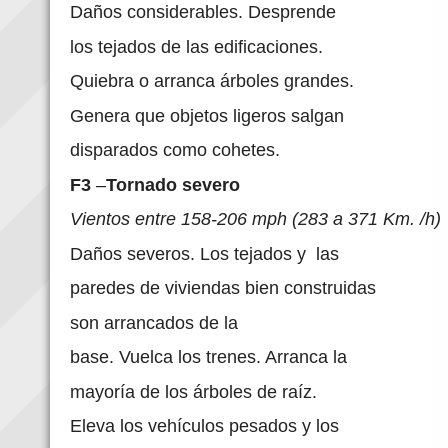
Daños considerables. Desprende
los tejados de las edificaciones.
Quiebra o arranca árboles grandes.
Genera que objetos ligeros salgan
disparados como cohetes.
F3
–
Tornado severo
Vientos entre 158-206 mph (283 a 371 Km. /h)
Daños severos. Los tejados y las
paredes de viviendas bien construidas
son arrancados de la
base. Vuelca los trenes. Arranca la
mayoría de los árboles de raíz.
Eleva los vehículos pesados y los