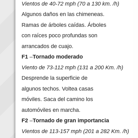
Vientos de 40-72 mph (70 a 130 km. /h)
Algunos daños en las chimeneas.
Ramas de árboles caídas. Árboles
con raíces poco profundas son
arrancados de cuajo.
F1
–
Tornado moderado
Viento de 73-112 mph (131 a 200 Km. /h)
Desprende la superficie de
algunos techos. Voltea casas
móviles. Saca del camino los
automóviles en marcha.
F2
–
Tornado de gran importancia
Vientos de 113-157 mph (201 a 282 Km. /h)