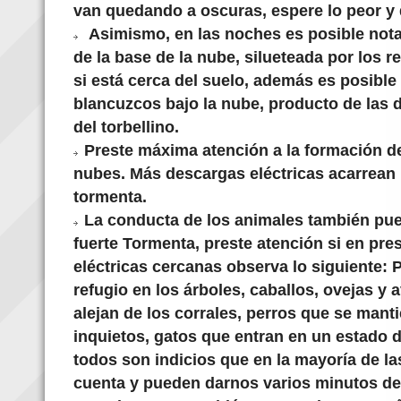
van quedando a oscuras, espere lo peor y di
Asimismo, en las noches es posible nota
de la base de la nube, silueteada por los
si está cerca del suelo, además es posible
blancuzcos bajo la nube, producto de las 
del torbellino.
Preste máxima atención a la formación de
nubes. Más descargas eléctricas acarrean
tormenta.
La conducta de los animales también pue
fuerte Tormenta, preste atención si en pr
eléctricas cercanas observa lo siguiente:
refugio en los árboles, caballos, ovejas y 
alejan de los corrales, perros que se mant
inquietos, gatos que entran en un estado
todos son indicios que en la mayoría de l
cuenta y pueden darnos varios minutos de