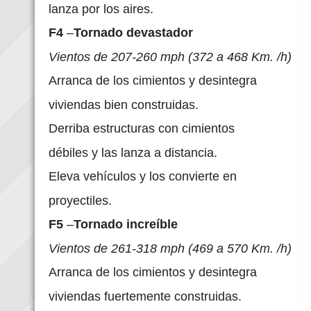
lanza por los aires.
F4
–
Tornado devastador
Vientos de 207-260 mph (372 a 468 Km. /h)
Arranca de los cimientos y desintegra
viviendas bien construidas.
Derriba estructuras con cimientos
débiles y las lanza a distancia.
Eleva vehículos y los convierte en
proyectiles.
F5
–
Tornado increíble
Vientos de 261-318 mph (469 a 570 Km. /h)
Arranca de los cimientos y desintegra
viviendas fuertemente construidas.