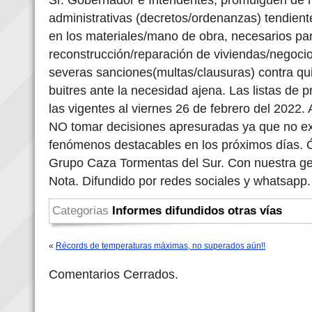
administrativas (decretos/ordenanzas) tendiente
en los materiales/mano de obra, necesarios par
reconstrucción/reparación de viviendas/negoci
severas sanciones(multas/clausuras) contra qu
buitres ante la necesidad ajena. Las listas de 
las vigentes al viernes 26 de febrero del 2022.
NO tomar decisiones apresuradas ya que no ex
fenómenos destacables en los próximos días. Ó
Grupo Caza Tormentas del Sur. Con nuestra gent
Nota. Difundido por redes sociales y whatsapp.
Categorias
Informes difundidos otras vías
«
Récords de temperaturas máximas, no superados aún!!
Comentarios Cerrados.