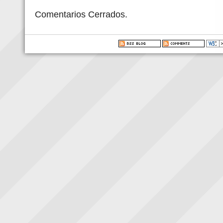
Comentarios Cerrados.