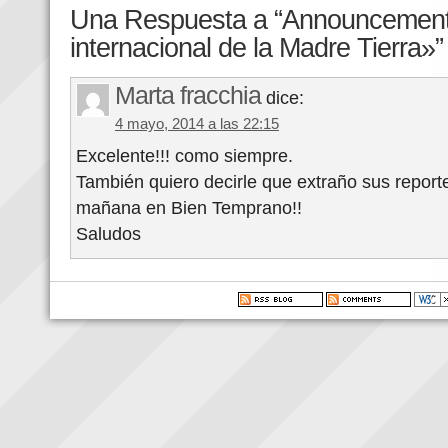
Una Respuesta a “Announcement: 
internacional de la Madre Tierra»”
Marta fracchia
dice:
4 mayo, 2014 a las 22:15
Excelente!!! como siempre.
También quiero decirle que extraño sus reporte
mañana en Bien Temprano!!
Saludos